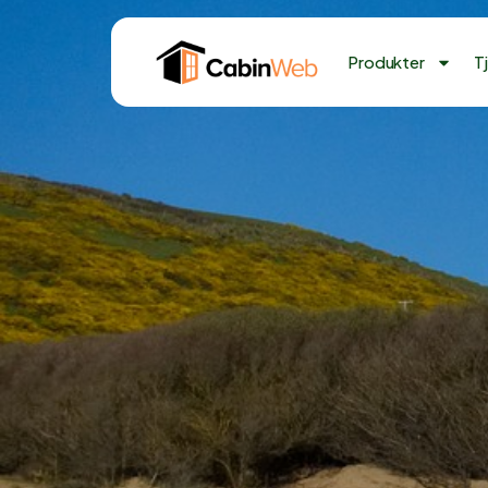
Produkter
T