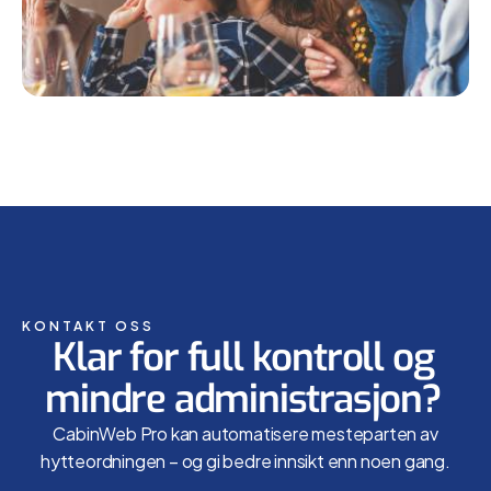
KONTAKT OSS
Klar for full kontroll og
mindre administrasjon?
CabinWeb Pro kan automatisere mesteparten av
hytteordningen – og gi bedre innsikt enn noen gang.