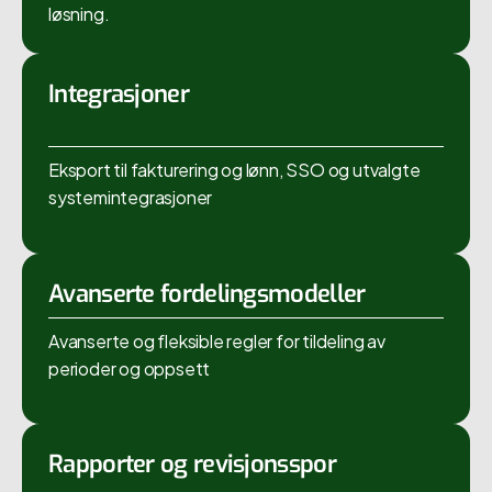
løsning.
Integrasjoner
Eksport til fakturering og lønn, SSO og utvalgte
systemintegrasjoner
Avanserte fordelingsmodeller
Avanserte og fleksible regler for tildeling av
perioder og oppsett
Rapporter og revisjonsspor